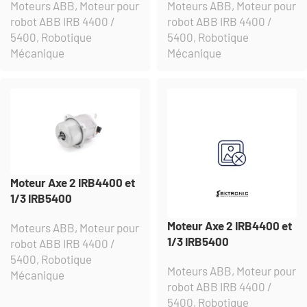
Moteurs ABB
,
Moteur pour
Moteurs ABB
,
Moteur pour
robot ABB IRB 4400 /
robot ABB IRB 4400 /
5400
,
Robotique
5400
,
Robotique
Mécanique
Mécanique
Moteur Axe 2 IRB4400 et
1/3 IRB5400
Moteur Axe 2 IRB4400 et
Moteurs ABB
,
Moteur pour
1/3 IRB5400
robot ABB IRB 4400 /
5400
,
Robotique
Moteurs ABB
,
Moteur pour
Mécanique
robot ABB IRB 4400 /
5400
,
Robotique