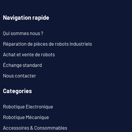
Navigation rapide
Qui sommes nous ?
Réparation de pièces de robots industriels
Achat et vente de robots
Échange standard
Nous contacter
Categories
Robotique Electronique
Robotique Mécanique
Accessoires & Consommables