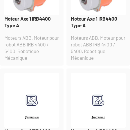
Moteur Axe 1 IRB4400
Moteur Axe 1 IRB4400
Type A
Type A
Moteurs ABB
,
Moteur pour
Moteurs ABB
,
Moteur pour
robot ABB IRB 4400 /
robot ABB IRB 4400 /
5400
,
Robotique
5400
,
Robotique
Mécanique
Mécanique