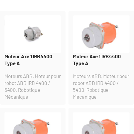
Moteur Axe 1 IRB4400
Moteur Axe 1 IRB4400
Type A
Type A
Moteurs ABB
,
Moteur pour
Moteurs ABB
,
Moteur pour
robot ABB IRB 4400 /
robot ABB IRB 4400 /
5400
,
Robotique
5400
,
Robotique
Mécanique
Mécanique