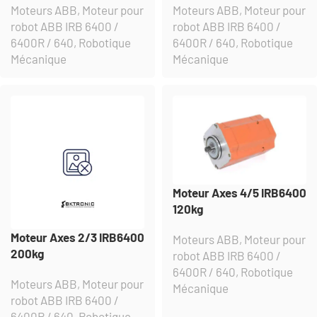
Moteurs ABB
,
Moteur pour
Moteurs ABB
,
Moteur pour
robot ABB IRB 6400 /
robot ABB IRB 6400 /
6400R / 640
,
Robotique
6400R / 640
,
Robotique
Mécanique
Mécanique
Moteur Axes 4/5 IRB6400
120kg
Moteur Axes 2/3 IRB6400
Moteurs ABB
,
Moteur pour
200kg
robot ABB IRB 6400 /
6400R / 640
,
Robotique
Moteurs ABB
,
Moteur pour
Mécanique
robot ABB IRB 6400 /
6400R / 640
,
Robotique