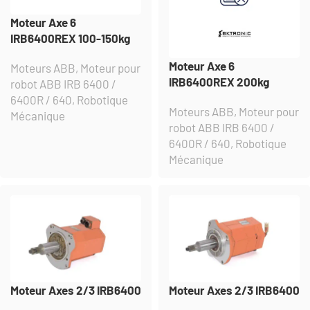
Moteur Axe 6
IRB6400REX 100-150kg
Moteur Axe 6
Moteurs ABB
,
Moteur pour
IRB6400REX 200kg
robot ABB IRB 6400 /
6400R / 640
,
Robotique
Moteurs ABB
,
Moteur pour
Mécanique
robot ABB IRB 6400 /
6400R / 640
,
Robotique
Mécanique
Moteur Axes 2/3 IRB6400
Moteur Axes 2/3 IRB6400