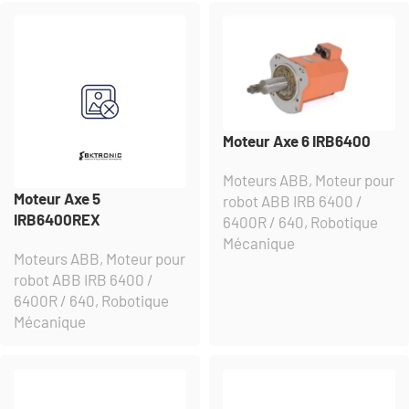
Moteur Axe 6 IRB6400
Moteurs ABB
,
Moteur pour
Moteur Axe 5
robot ABB IRB 6400 /
IRB6400REX
6400R / 640
,
Robotique
Mécanique
Moteurs ABB
,
Moteur pour
robot ABB IRB 6400 /
6400R / 640
,
Robotique
Mécanique