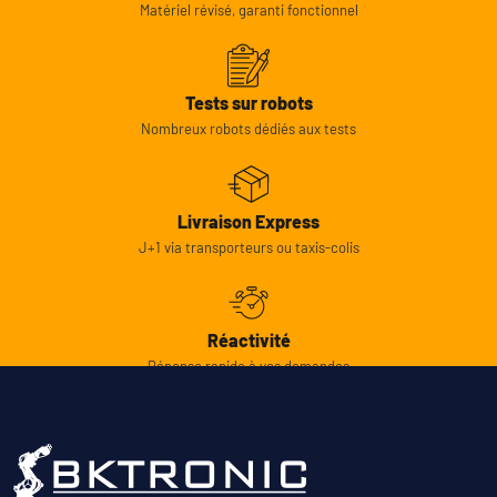
Matériel révisé, garanti fonctionnel
Tests sur robots
Nombreux robots dédiés aux tests
Livraison Express
J+1 via transporteurs ou taxis-colis
Réactivité
Réponse rapide à vos demandes