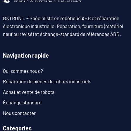
BKTRONIC – Spécialiste en robotique ABB et réparation
électronique industrielle. Réparation, fourniture (matériel
neuf ou révisé) et échange-standard de références ABB.
Navigation rapide
Qui sommes nous ?
Réparation de pièces de robots industriels
Achat et vente de robots
Échange standard
Nous contacter
Categories