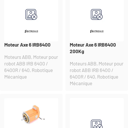
Moteur Axe 6 IRB6400
Moteur Axe 6 IRB6400
200Kg
Moteurs ABB
,
Moteur pour
robot ABB IRB 6400 /
Moteurs ABB
,
Moteur pour
6400R / 640
,
Robotique
robot ABB IRB 6400 /
Mécanique
6400R / 640
,
Robotique
Mécanique