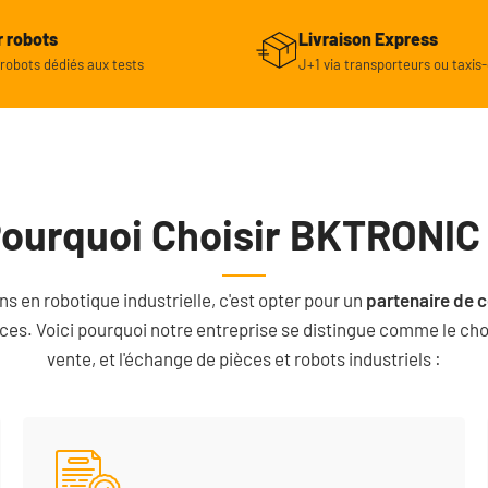
r robots
Livraison Express
obots dédiés aux tests
J+1 via transporteurs ou taxis-
ourquoi Choisir BKTRONIC
 en robotique industrielle, c'est opter pour un
partenaire de 
ces. Voici pourquoi notre entreprise se distingue comme le choix
vente, et l'échange de pièces et robots industriels :