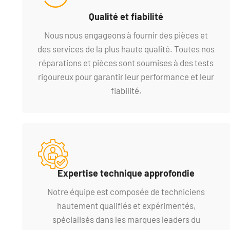
Qualité et fiabilité
Nous nous engageons à fournir des pièces et
des services de la plus haute qualité. Toutes nos
réparations et pièces sont soumises à des tests
rigoureux pour garantir leur performance et leur
fiabilité.
Expertise technique approfondie
Notre équipe est composée de techniciens
hautement qualifiés et expérimentés,
spécialisés dans les marques leaders du