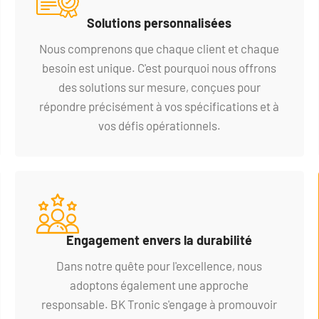
Solutions personnalisées
Nous comprenons que chaque client et chaque
besoin est unique. C'est pourquoi nous offrons
des solutions sur mesure, conçues pour
répondre précisément à vos spécifications et à
vos défis opérationnels.
Engagement envers la durabilité
Dans notre quête pour l'excellence, nous
adoptons également une approche
responsable. BK Tronic s'engage à promouvoir