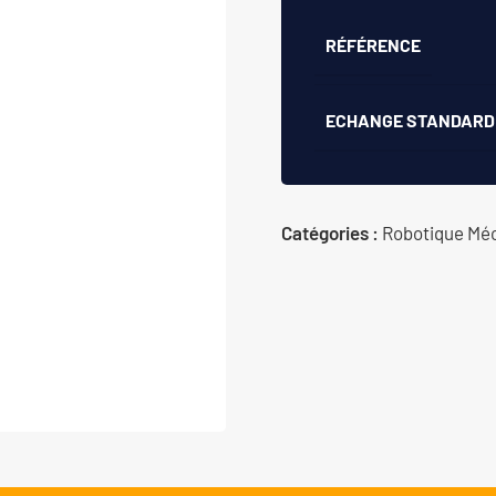
RÉFÉRENCE
ECHANGE STANDARD
Catégories :
Robotique Mé