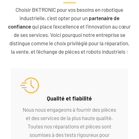
Choisir BKTRONIC pour vos besoins en robotique
industrielle, c'est opter pour un
partenaire de
confiance
qui place l'excellence et l'innovation au cœur
de ses services. Voici pourquoi notre entreprise se
distingue comme le choix privilégié pour la réparation,
la vente, et l'échange de pièces et robots industriels :
Qualité et fiabilité
Nous nous engageons à fournir des pièces
et des services de la plus haute qualité.
Toutes nos réparations et pièces sont
soumises à des tests rigoureux pour