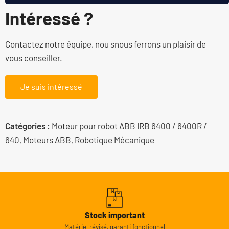
Intéressé ?
Contactez notre équipe, nou snous ferrons un plaisir de
vous conseiller.
Je suis intéressé
Catégories :
Moteur pour robot ABB IRB 6400 / 6400R /
640
,
Moteurs ABB
,
Robotique Mécanique
Stock important
Matériel révisé, garanti fonctionnel