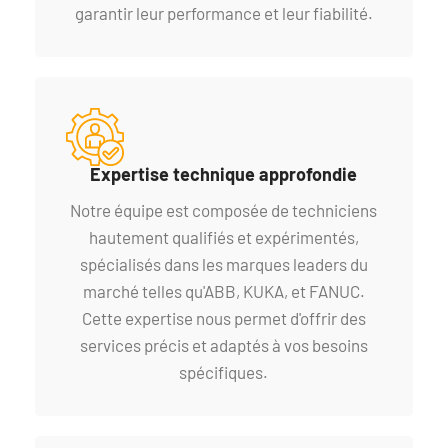
garantir leur performance et leur fiabilité.
Expertise technique approfondie
Notre équipe est composée de techniciens
hautement qualifiés et expérimentés,
spécialisés dans les marques leaders du
marché telles qu'ABB, KUKA, et FANUC.
Cette expertise nous permet d'offrir des
services précis et adaptés à vos besoins
spécifiques.