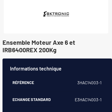
Ensemble Moteur Axe 6 et
IRB6400REX 200Kg
Informations technique
RÉFÉRENCE
3HAC14003-1
ECHANGE STANDARD
E3HAC14003-1