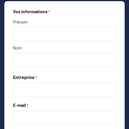
Vos informations
*
Prénom
Nom
Entreprise
*
E-mail
*