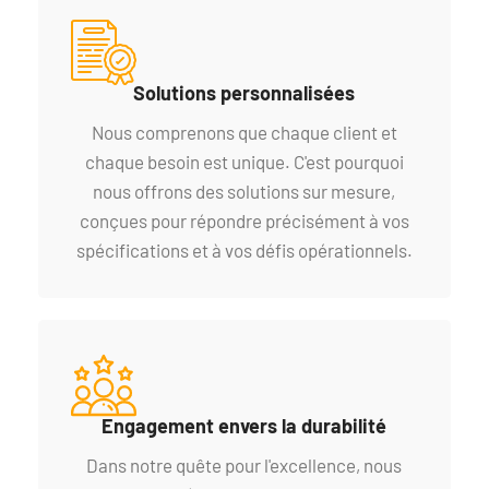
Solutions personnalisées
Nous comprenons que chaque client et
chaque besoin est unique. C'est pourquoi
nous offrons des solutions sur mesure,
conçues pour répondre précisément à vos
spécifications et à vos défis opérationnels.
Engagement envers la durabilité
Dans notre quête pour l'excellence, nous