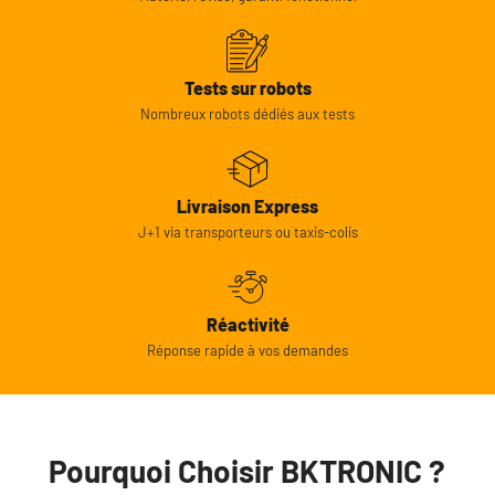
Tests sur robots
Nombreux robots dédiés aux tests
Livraison Express
J+1 via transporteurs ou taxis-colis
Réactivité
Réponse rapide à vos demandes
Pourquoi Choisir BKTRONIC ?