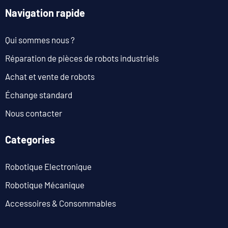
Navigation rapide
Qui sommes nous ?
Réparation de pièces de robots industriels
Achat et vente de robots
Échange standard
Nous contacter
Categories
Robotique Electronique
Robotique Mécanique
Accessoires & Consommables