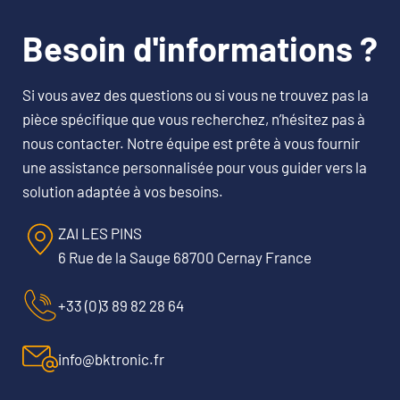
Besoin d'informations ?
Si vous avez des questions ou si vous ne trouvez pas la
pièce spécifique que vous recherchez, n’hésitez pas à
nous contacter. Notre équipe est prête à vous fournir
une assistance personnalisée pour vous guider vers la
solution adaptée à vos besoins.
ZAI LES PINS
6 Rue de la Sauge 68700 Cernay France
+33 (0)3 89 82 28 64
info@bktronic.fr