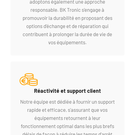
adoptons également une approche
responsable. BK Tronic s'engage à
promouvoir la durabilité en proposant des
options d'échange et de réparation qui
contribuent à prolonger la durée de vie de
vos équipements.
Réactivité et support client
Notre équipe est dédiée à fournir un support
rapide et efficace, s'assurant que vos
équipements retournent à leur
fonctionnement optimal dans les plus brefs
délais de façon à réduire les temps d'arrêt