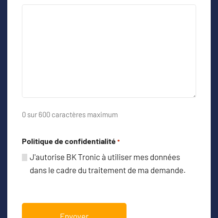
0 sur 600 caractères maximum
Politique de confidentialité
*
J'autorise BK Tronic à utiliser mes données
dans le cadre du traitement de ma demande.