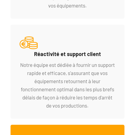
vos équipements.
Réactivité et support client
Notre équipe est dédiée à fournir un support
rapide et efficace, s'assurant que vos
équipements retournent à leur
fonctionnement optimal dans les plus brefs
délais de façon à réduire les temps d'arrêt
de vos productions.