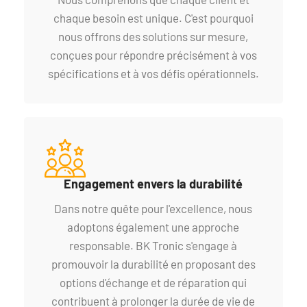
chaque besoin est unique. C'est pourquoi
nous offrons des solutions sur mesure,
conçues pour répondre précisément à vos
spécifications et à vos défis opérationnels.
Engagement envers la durabilité
Dans notre quête pour l'excellence, nous
adoptons également une approche
responsable. BK Tronic s'engage à
promouvoir la durabilité en proposant des
options d'échange et de réparation qui
contribuent à prolonger la durée de vie de