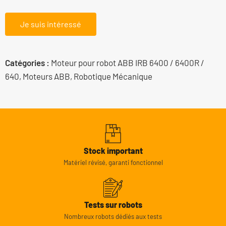
Je suis intéressé
Catégories :
Moteur pour robot ABB IRB 6400 / 6400R /
640
,
Moteurs ABB
,
Robotique Mécanique
Stock important
Matériel révisé, garanti fonctionnel
Tests sur robots
Nombreux robots dédiés aux tests