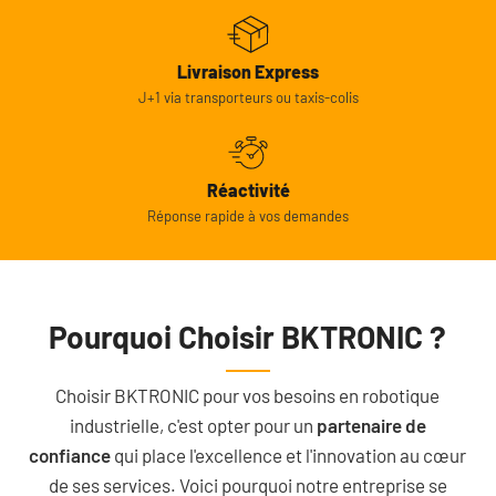
Livraison Express
J+1 via transporteurs ou taxis-colis
Réactivité
Réponse rapide à vos demandes
Pourquoi Choisir BKTRONIC ?
Choisir BKTRONIC pour vos besoins en robotique
industrielle, c'est opter pour un
partenaire de
confiance
qui place l'excellence et l'innovation au cœur
de ses services. Voici pourquoi notre entreprise se