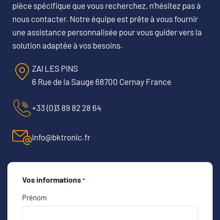
pièce spécifique que vous recherchez, n’hésitez pas à
nous contacter. Notre équipe est prête à vous fournir
une assistance personnalisée pour vous guider vers la
solution adaptée à vos besoins.
ZAI LES PINS
6 Rue de la Sauge 68700 Cernay France
+33 (0)3 89 82 28 64
info@bktronic.fr
Vos informations
*
Prénom