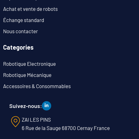
Achat et vente de robots
Échange standard
Nous contacter
Categories
Robotique Electronique
Robotique Mécanique
Accessoires & Consommables
Suivez-nous:
ZAI LES PINS
6 Rue de la Sauge 68700 Cernay France