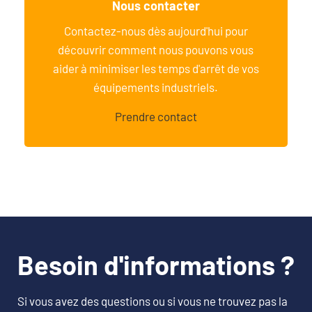
Nous contacter
Contactez-nous dès aujourd'hui pour
découvrir comment nous pouvons vous
aider à minimiser les temps d'arrêt de vos
équipements industriels.
Prendre contact
Besoin d'informations ?
Si vous avez des questions ou si vous ne trouvez pas la