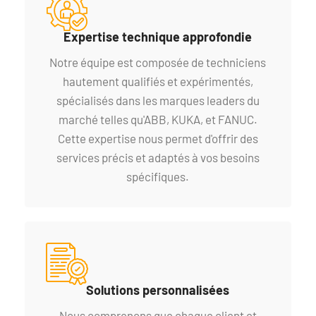
Expertise technique approfondie
Notre équipe est composée de techniciens
hautement qualifiés et expérimentés,
spécialisés dans les marques leaders du
marché telles qu'ABB, KUKA, et FANUC.
Cette expertise nous permet d'offrir des
services précis et adaptés à vos besoins
spécifiques.
Solutions personnalisées
Nous comprenons que chaque client et