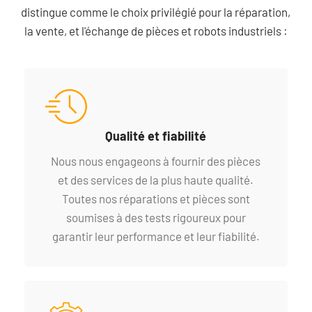
distingue comme le choix privilégié pour la réparation,
la vente, et l'échange de pièces et robots industriels :
Qualité et fiabilité
Nous nous engageons à fournir des pièces
et des services de la plus haute qualité.
Toutes nos réparations et pièces sont
soumises à des tests rigoureux pour
garantir leur performance et leur fiabilité.