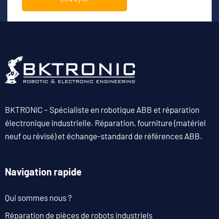
BKTRONIC – Spécialiste en robotique ABB et réparation
électronique industrielle. Réparation, fourniture (matériel
neuf ou révisé) et échange-standard de références ABB.
Navigation rapide
Qui sommes nous ?
Réparation de pièces de robots industriels