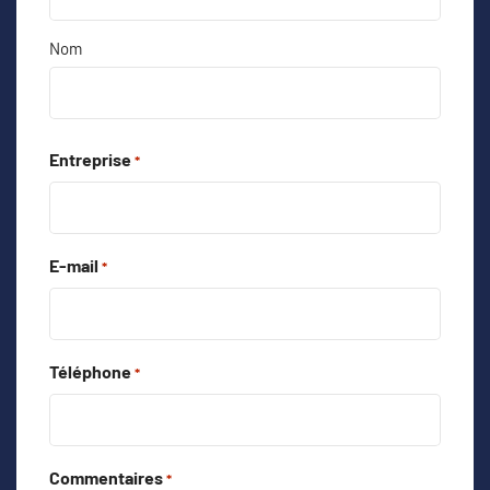
Nom
Entreprise
*
E-mail
*
Téléphone
*
Commentaires
*