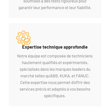
soumises à des tests rigoureux pour
garantir leur performance et leur fiabilité.
Expertise technique approfondie
Notre équipe est composée de techniciens
hautement qualifiés et expérimentés,
spécialisés dans les marques leaders du
marché telles qu'ABB, KUKA, et FANUC.
Cette expertise nous permet d'offrir des
services précis et adaptés à vos besoins
spécifiques.