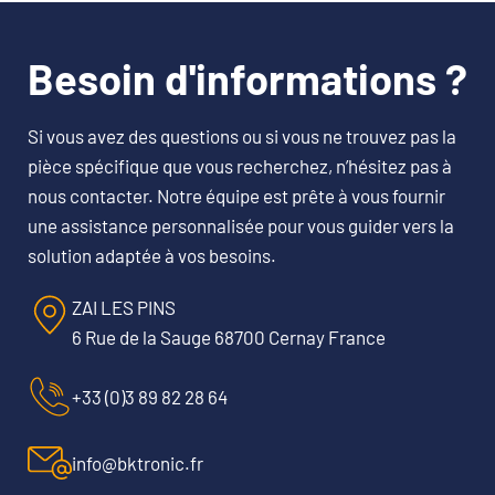
Besoin d'informations ?
Si vous avez des questions ou si vous ne trouvez pas la
pièce spécifique que vous recherchez, n’hésitez pas à
nous contacter. Notre équipe est prête à vous fournir
une assistance personnalisée pour vous guider vers la
solution adaptée à vos besoins.
ZAI LES PINS
6 Rue de la Sauge 68700 Cernay France
+33 (0)3 89 82 28 64
info@bktronic.fr