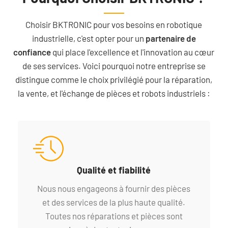
Choisir BKTRONIC pour vos besoins en robotique
industrielle, c'est opter pour un
partenaire de
confiance
qui place l'excellence et l'innovation au cœur
de ses services. Voici pourquoi notre entreprise se
distingue comme le choix privilégié pour la réparation,
la vente, et l'échange de pièces et robots industriels :
Qualité et fiabilité
Nous nous engageons à fournir des pièces
et des services de la plus haute qualité.
Toutes nos réparations et pièces sont