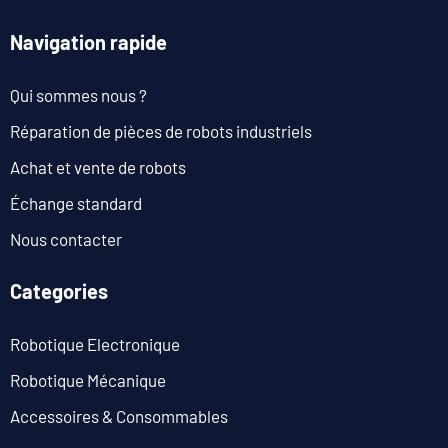
Navigation rapide
Qui sommes nous ?
Réparation de pièces de robots industriels
Achat et vente de robots
Échange standard
Nous contacter
Categories
Robotique Electronique
Robotique Mécanique
Accessoires & Consommables