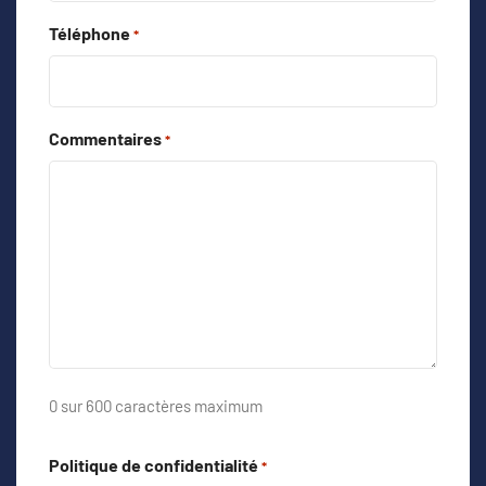
Téléphone
*
Commentaires
*
0 sur 600 caractères maximum
Politique de confidentialité
*