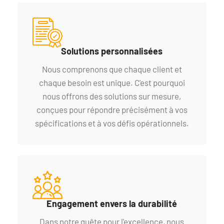
Solutions personnalisées
Nous comprenons que chaque client et
chaque besoin est unique. C'est pourquoi
nous offrons des solutions sur mesure,
conçues pour répondre précisément à vos
spécifications et à vos défis opérationnels.
Engagement envers la durabilité
Dans notre quête pour l'excellence, nous