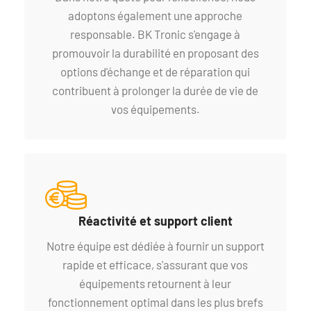
adoptons également une approche
responsable. BK Tronic s'engage à
promouvoir la durabilité en proposant des
options d'échange et de réparation qui
contribuent à prolonger la durée de vie de
vos équipements.
Réactivité et support client
Notre équipe est dédiée à fournir un support
rapide et efficace, s'assurant que vos
équipements retournent à leur
fonctionnement optimal dans les plus brefs