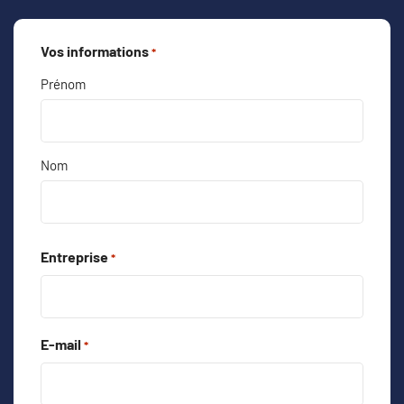
Vos informations
*
Prénom
Nom
Entreprise
*
E-mail
*