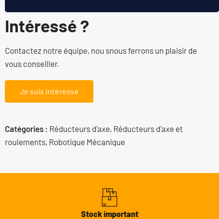
Intéressé ?
Contactez notre équipe, nou snous ferrons un plaisir de
vous conseiller.
Je suis intéressé
Catégories :
Réducteurs d'axe
,
Réducteurs d'axe et
roulements
,
Robotique Mécanique
Stock important