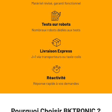
Matériel révisé, garanti fonctionnel
Tests sur robots
Nombreux robots dédiés aux tests
Livraison Express
J+1 via transporteurs ou taxis-colis
Réactivité
Réponse rapide à vos demandes
Pourquoi Choisir BKTRONIC ?