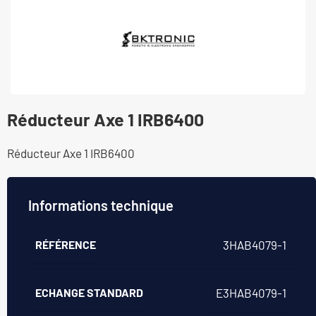
Réducteur Axe 1 IRB6400
Réducteur Axe 1 IRB6400
Informations technique
RÉFÉRENCE
3HAB4079-1
ECHANGE STANDARD
E3HAB4079-1