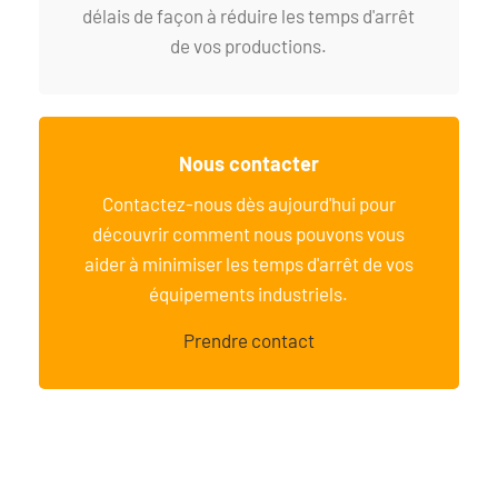
délais de façon à réduire les temps d'arrêt
de vos productions.
Nous contacter
Contactez-nous dès aujourd'hui pour
découvrir comment nous pouvons vous
aider à minimiser les temps d'arrêt de vos
équipements industriels.
Prendre contact