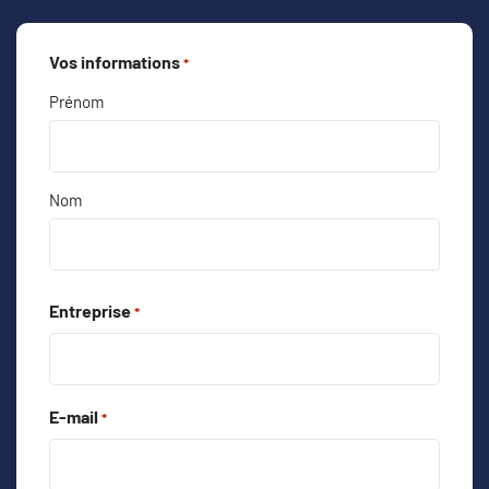
Vos informations
*
Prénom
Nom
Entreprise
*
E-mail
*