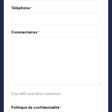
Téléphone
*
Commentaires
*
0 sur 600 caractères maximum
Politique de confidentialité
*