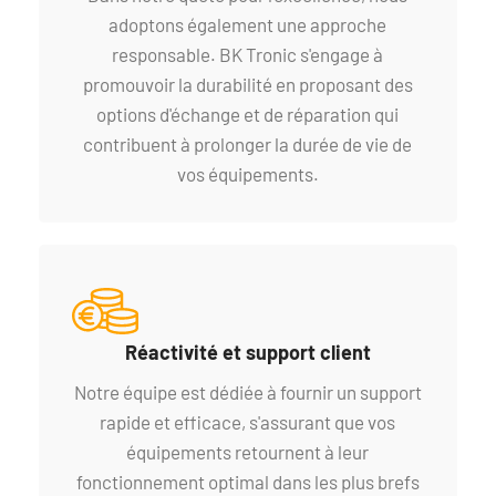
adoptons également une approche
responsable. BK Tronic s'engage à
promouvoir la durabilité en proposant des
options d'échange et de réparation qui
contribuent à prolonger la durée de vie de
vos équipements.
Réactivité et support client
Notre équipe est dédiée à fournir un support
rapide et efficace, s'assurant que vos
équipements retournent à leur
fonctionnement optimal dans les plus brefs