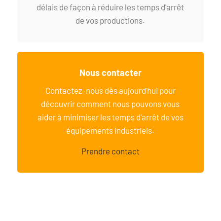
délais de façon à réduire les temps d'arrêt
de vos productions.
Nous contacter
Contactez-nous dès aujourd'hui pour
découvrir comment nous pouvons vous
aider à minimiser les temps d'arrêt de vos
équipements industriels.
Prendre contact