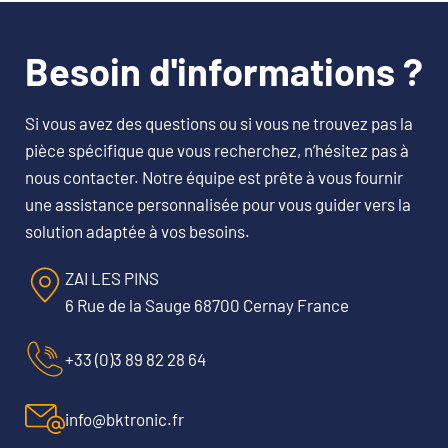
Besoin d'informations ?
Si vous avez des questions ou si vous ne trouvez pas la
pièce spécifique que vous recherchez, n’hésitez pas à
nous contacter. Notre équipe est prête à vous fournir
une assistance personnalisée pour vous guider vers la
solution adaptée à vos besoins.
ZAI LES PINS
6 Rue de la Sauge 68700 Cernay France
+33 (0)3 89 82 28 64
info@bktronic.fr