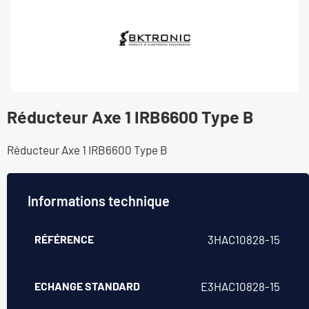
Réducteur Axe 1 IRB6600 Type B
Réducteur Axe 1 IRB6600 Type B
Informations technique
RÉFÉRENCE
3HAC10828-15
ECHANGE STANDARD
E3HAC10828-15