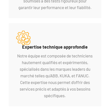
soumises à des tests rigoureux pour
garantir leur performance et leur fiabilité.
Expertise technique approfondie
Notre équipe est composée de techniciens
hautement qualifiés et expérimentés,
spécialisés dans les marques leaders du
marché telles qu'ABB, KUKA, et FANUC.
Cette expertise nous permet d'offrir des
services précis et adaptés à vos besoins
spécifiques.