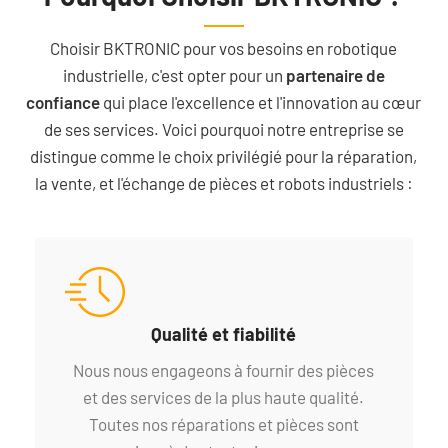
Choisir BKTRONIC pour vos besoins en robotique
industrielle, c'est opter pour un
partenaire de
confiance
qui place l'excellence et l'innovation au cœur
de ses services. Voici pourquoi notre entreprise se
distingue comme le choix privilégié pour la réparation,
la vente, et l'échange de pièces et robots industriels :
Qualité et fiabilité
Nous nous engageons à fournir des pièces
et des services de la plus haute qualité.
Toutes nos réparations et pièces sont