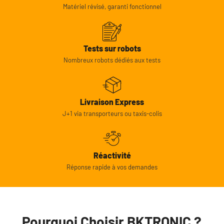
Matériel révisé, garanti fonctionnel
Tests sur robots
Nombreux robots dédiés aux tests
Livraison Express
J+1 via transporteurs ou taxis-colis
Réactivité
Réponse rapide à vos demandes
Pourquoi Choisir BKTRONIC ?