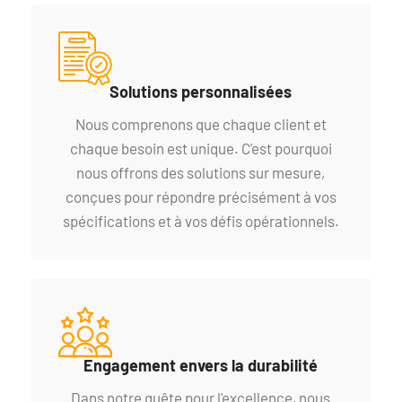
Solutions personnalisées
Nous comprenons que chaque client et
chaque besoin est unique. C'est pourquoi
nous offrons des solutions sur mesure,
conçues pour répondre précisément à vos
spécifications et à vos défis opérationnels.
Engagement envers la durabilité
Dans notre quête pour l'excellence, nous