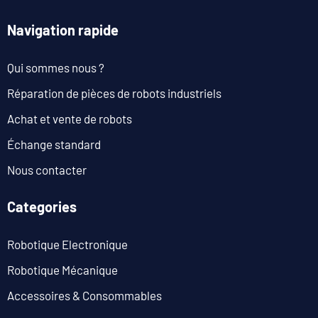
Navigation rapide
Qui sommes nous ?
Réparation de pièces de robots industriels
Achat et vente de robots
Échange standard
Nous contacter
Categories
Robotique Electronique
Robotique Mécanique
Accessoires & Consommables