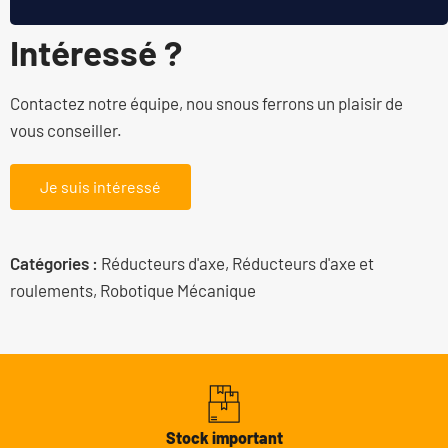
Intéressé ?
Contactez notre équipe, nou snous ferrons un plaisir de
vous conseiller.
Je suis intéressé
Catégories :
Réducteurs d'axe
,
Réducteurs d'axe et
roulements
,
Robotique Mécanique
Stock important