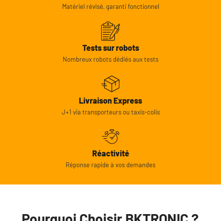
Matériel révisé, garanti fonctionnel
Tests sur robots
Nombreux robots dédiés aux tests
Livraison Express
J+1 via transporteurs ou taxis-colis
Réactivité
Réponse rapide à vos demandes
Pourquoi Choisir BKTRONIC ?