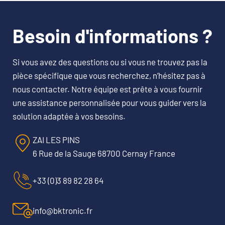
Besoin d'informations ?
Si vous avez des questions ou si vous ne trouvez pas la
pièce spécifique que vous recherchez, n’hésitez pas à
nous contacter. Notre équipe est prête à vous fournir
une assistance personnalisée pour vous guider vers la
solution adaptée à vos besoins.
ZAI LES PINS
6 Rue de la Sauge 68700 Cernay France
+33 (0)3 89 82 28 64
info@bktronic.fr