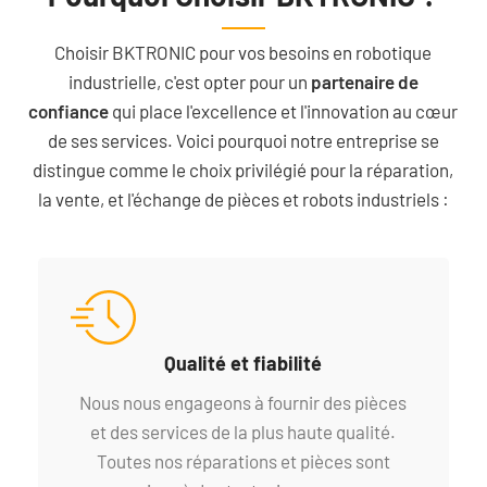
Choisir BKTRONIC pour vos besoins en robotique
industrielle, c'est opter pour un
partenaire de
confiance
qui place l'excellence et l'innovation au cœur
de ses services. Voici pourquoi notre entreprise se
distingue comme le choix privilégié pour la réparation,
la vente, et l'échange de pièces et robots industriels :
Qualité et fiabilité
Nous nous engageons à fournir des pièces
et des services de la plus haute qualité.
Toutes nos réparations et pièces sont