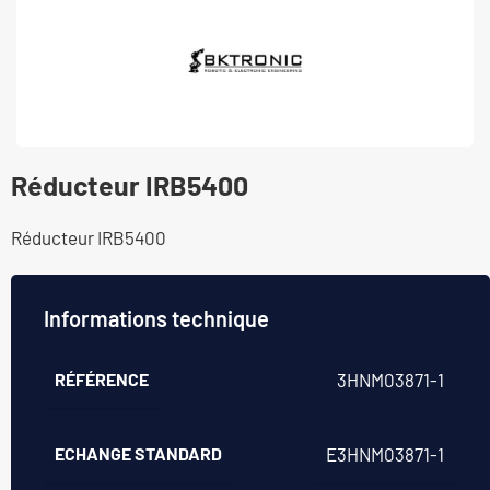
Réducteur IRB5400
Réducteur IRB5400
Informations technique
RÉFÉRENCE
3HNM03871-1
ECHANGE STANDARD
E3HNM03871-1