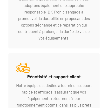
adoptons également une approche
responsable. BK Tronic s'engage à
promouvoir la durabilité en proposant des
options d'échange et de réparation qui
contribuent à prolonger la durée de vie de
vos équipements.
Réactivité et support client
Notre équipe est dédiée à fournir un support
rapide et efficace, s'assurant que vos
équipements retournent à leur
fonctionnement optimal dans les plus brefs