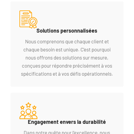
Solutions personnalisées
Nous comprenons que chaque client et
chaque besoin est unique. C'est pourquoi
nous offrons des solutions sur mesure,
conçues pour répondre précisément à vos
spécifications et à vos défis opérationnels.
Engagement envers la durabilité
Dans notre quête pour l'excellence, nous