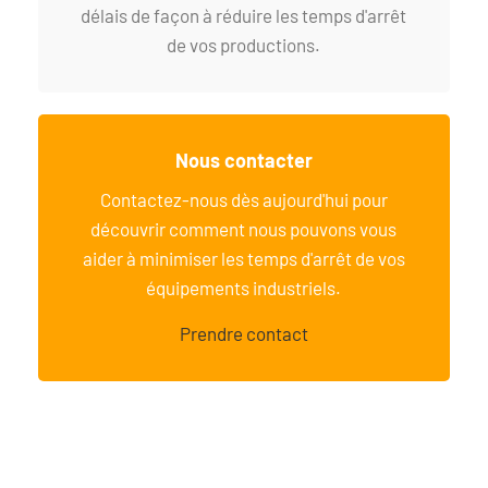
délais de façon à réduire les temps d'arrêt
de vos productions.
Nous contacter
Contactez-nous dès aujourd'hui pour
découvrir comment nous pouvons vous
aider à minimiser les temps d'arrêt de vos
équipements industriels.
Prendre contact