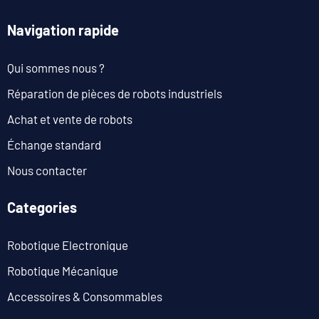
Navigation rapide
Qui sommes nous ?
Réparation de pièces de robots industriels
Achat et vente de robots
Échange standard
Nous contacter
Categories
Robotique Electronique
Robotique Mécanique
Accessoires & Consommables