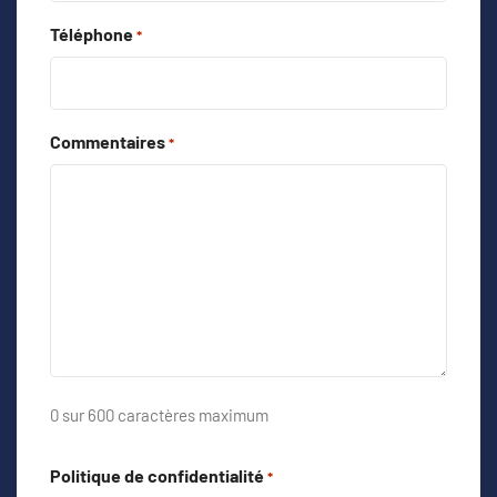
Téléphone
*
Commentaires
*
0 sur 600 caractères maximum
Politique de confidentialité
*