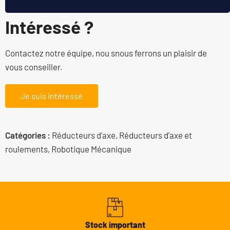
Intéressé ?
Contactez notre équipe, nou snous ferrons un plaisir de
vous conseiller.
Je suis intéressé
Catégories :
Réducteurs d'axe
,
Réducteurs d'axe et
roulements
,
Robotique Mécanique
Stock important