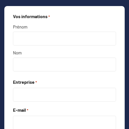
Vos informations
*
Prénom
Nom
Entreprise
*
E-mail
*