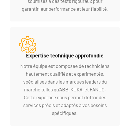
soumises à des tests rigoureux pour
garantir leur performance et leur fiabilité.
Expertise technique approfondie
Notre équipe est composée de techniciens
hautement qualifiés et expérimentés,
spécialisés dans les marques leaders du
marché telles qu'ABB, KUKA, et FANUC.
Cette expertise nous permet d'offrir des
services précis et adaptés à vos besoins
spécifiques.