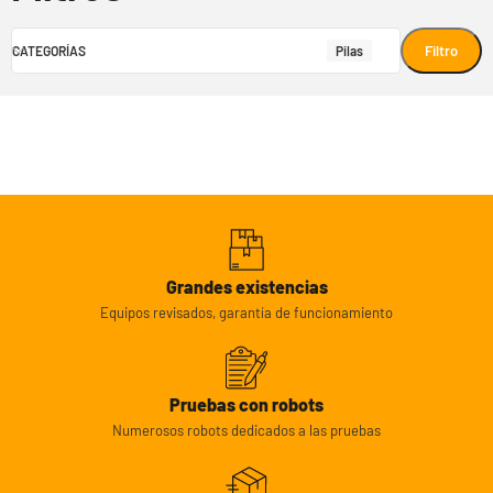
Filtro
CATEGORÍAS
Pilas
Grandes existencias
Equipos revisados, garantía de funcionamiento
Pruebas con robots
Numerosos robots dedicados a las pruebas