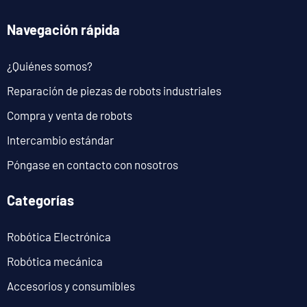
Navegación rápida
¿Quiénes somos?
Reparación de piezas de robots industriales
Compra y venta de robots
Intercambio estándar
Póngase en contacto con nosotros
Categorías
Robótica Electrónica
Robótica mecánica
Accesorios y consumibles