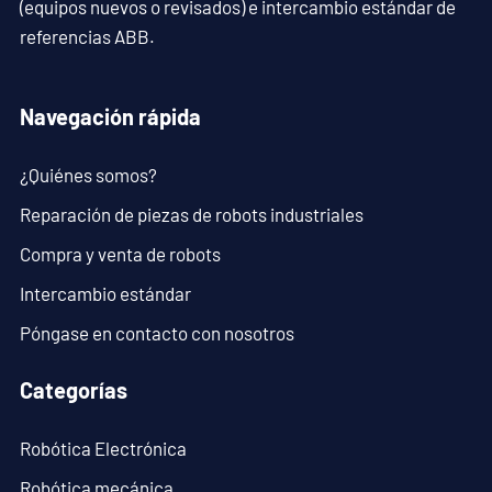
(equipos nuevos o revisados) e intercambio estándar de
referencias ABB.
Navegación rápida
¿Quiénes somos?
Reparación de piezas de robots industriales
Compra y venta de robots
Intercambio estándar
Póngase en contacto con nosotros
Categorías
Robótica Electrónica
Robótica mecánica