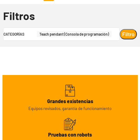
Filtros
Filtro
CATEGORÍAS
Teach pendant (Consola de programación)
Grandes existencias
Equipos revisados, garantía de funcionamiento
Pruebas con robots