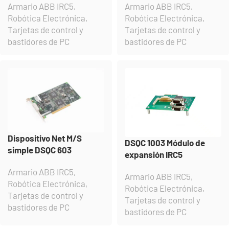
Armario ABB IRC5
,
Armario ABB IRC5
,
Robótica Electrónica
,
Robótica Electrónica
,
Tarjetas de control y
Tarjetas de control y
bastidores de PC
bastidores de PC
Dispositivo Net M/S
DSQC 1003 Módulo de
simple DSQC 603
expansión IRC5
Armario ABB IRC5
,
Armario ABB IRC5
,
Robótica Electrónica
,
Robótica Electrónica
,
Tarjetas de control y
Tarjetas de control y
bastidores de PC
bastidores de PC