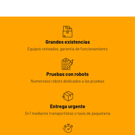
Grandes existencias
Equipos revisados, garantía de funcionamiento
Pruebas con robots
Numerosos robots dedicados a las pruebas
Entrega urgente
D+1 mediante transportistas o taxis de paquetería