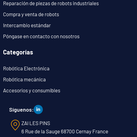
Reparación de piezas de robots industriales
Compra y venta de robots
Intercambio estándar
Póngase en contacto con nosotros
Categorías
Robótica Electrónica
Robótica mecánica
Accesorios y consumibles
Síguenos:
ZAI LES PINS
6 Rue de la Sauge 68700 Cernay France