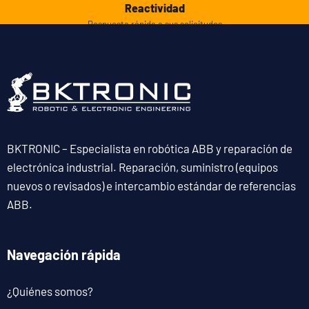
Reactividad
Respuesta rápida a sus solicitudes
BKTRONIC – Especialista en robótica ABB y reparación de
electrónica industrial. Reparación, suministro (equipos
nuevos o revisados) e intercambio estándar de referencias
ABB.
Navegación rápida
¿Quiénes somos?