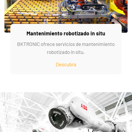
Mantenimiento robotizado in situ
BKTRONIC ofrece servicios de mantenimiento
robotizado in situ.
Descubra