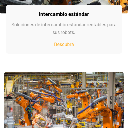
Intercambio estándar
Soluciones de intercambio estándar rentables para
sus robots.
Descubra