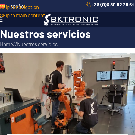
+33 (0)3 89 82 28 64
Español
Skip to navigation
Skip to main content
Nuestros servicios
Home
/
Nuestros servicios