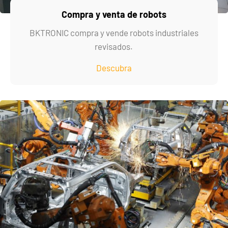
Compra y venta de robots
BKTRONIC compra y vende robots industriales
revisados.
Descubra