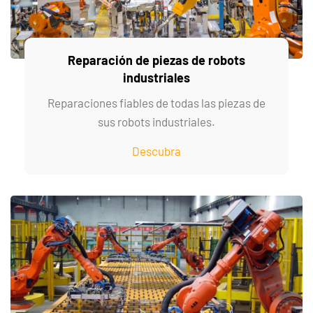
Reparación de piezas de robots
industriales
Reparaciones fiables de todas las piezas de
sus robots industriales.
Descubra