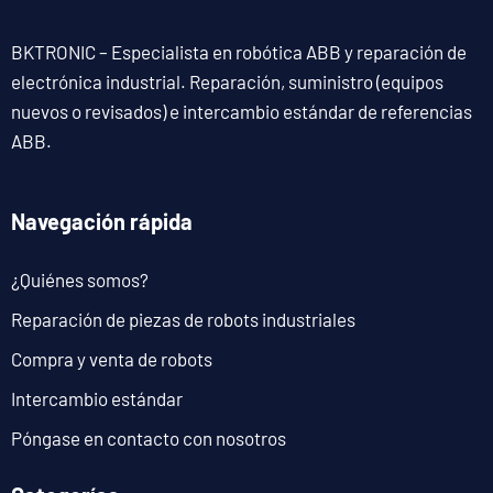
BKTRONIC – Especialista en robótica ABB y reparación de
electrónica industrial. Reparación, suministro (equipos
nuevos o revisados) e intercambio estándar de referencias
ABB.
Navegación rápida
¿Quiénes somos?
Reparación de piezas de robots industriales
Compra y venta de robots
Intercambio estándar
Póngase en contacto con nosotros