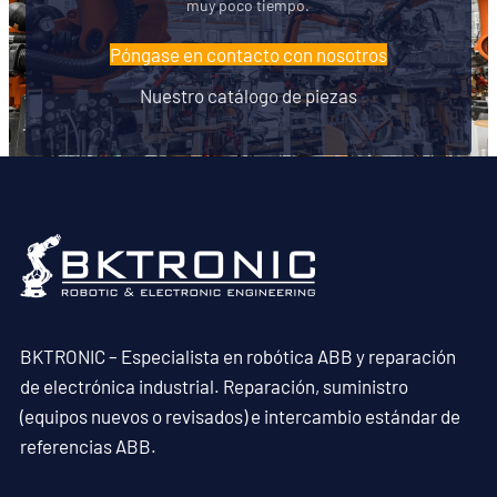
muy poco tiempo.
Póngase en contacto con nosotros
Nuestro catálogo de piezas
BKTRONIC – Especialista en robótica ABB y reparación
de electrónica industrial. Reparación, suministro
(equipos nuevos o revisados) e intercambio estándar de
referencias ABB.