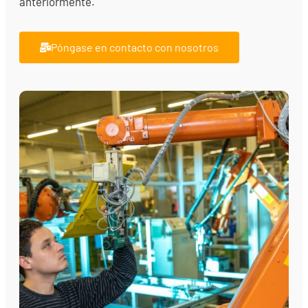
anteriormente.
Póngase en contacto con nosotros