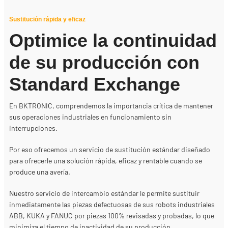
Sustitución rápida y eficaz
Optimice la continuidad
de su producción con
Standard Exchange
En BKTRONIC, comprendemos la importancia crítica de mantener
sus operaciones industriales en funcionamiento sin
interrupciones.
Por eso ofrecemos un servicio de sustitución estándar diseñado
para ofrecerle una solución rápida, eficaz y rentable cuando se
produce una avería.
Nuestro servicio de intercambio estándar le permite sustituir
inmediatamente las piezas defectuosas de sus robots industriales
ABB, KUKA y FANUC por piezas 100% revisadas y probadas, lo que
minimiza el tiempo de inactividad de su producción.