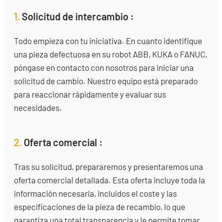
1.
Solicitud de intercambio :
Todo empieza con tu iniciativa. En cuanto identifique
una pieza defectuosa en su robot ABB, KUKA o FANUC,
póngase en contacto con nosotros para iniciar una
solicitud de cambio. Nuestro equipo está preparado
para reaccionar rápidamente y evaluar sus
necesidades.
2.
Oferta comercial :
Tras su solicitud, prepararemos y presentaremos una
oferta comercial detallada. Esta oferta incluye toda la
información necesaria, incluidos el coste y las
especificaciones de la pieza de recambio, lo que
garantiza una total transparencia y le permite tomar