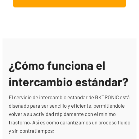
¿Cómo funciona el
intercambio estándar?
El servicio de intercambio estándar de BKTRONIC está
diseñado para ser sencillo y eficiente, permitiéndole
volver a su actividad rápidamente con el mínimo
trastorno. Así es como garantizamos un proceso fluido
y sin contratiempos: