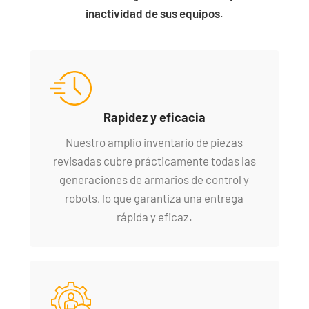
inactividad de sus equipos
.
Rapidez y eficacia
Nuestro amplio inventario de piezas
revisadas cubre prácticamente todas las
generaciones de armarios de control y
robots, lo que garantiza una entrega
rápida y eficaz.