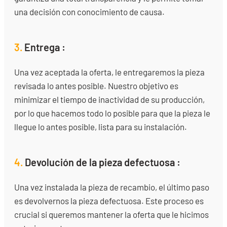
una decisión con conocimiento de causa.
3.
Entrega :
Una vez aceptada la oferta, le entregaremos la pieza
revisada lo antes posible. Nuestro objetivo es
minimizar el tiempo de inactividad de su producción,
por lo que hacemos todo lo posible para que la pieza le
llegue lo antes posible, lista para su instalación.
4.
Devolución de la pieza defectuosa :
Una vez instalada la pieza de recambio, el último paso
es devolvernos la pieza defectuosa. Este proceso es
crucial si queremos mantener la oferta que le hicimos