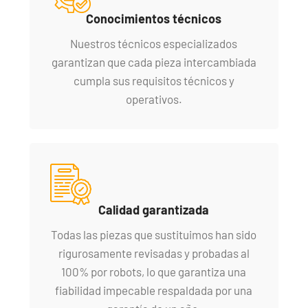
Conocimientos técnicos
Nuestros técnicos especializados
garantizan que cada pieza intercambiada
cumpla sus requisitos técnicos y
operativos.
Calidad garantizada
Todas las piezas que sustituimos han sido
rigurosamente revisadas y probadas al
100% por robots, lo que garantiza una
fiabilidad impecable respaldada por una