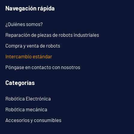
Navegación rápida
¿Quiénes somos?
Reparación de piezas de robots industriales
Compra y venta de robots
Intercambio estándar
Póngase en contacto con nosotros
Categorías
Robótica Electrónica
Robótica mecánica
Accesorios y consumibles