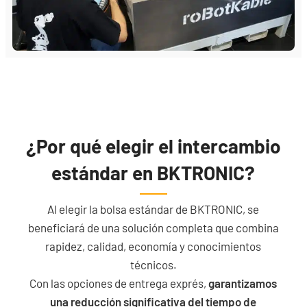
¿Por qué elegir el intercambio
estándar en BKTRONIC?
Al elegir la bolsa estándar de BKTRONIC, se
beneficiará de una solución completa que combina
rapidez, calidad, economía y conocimientos
técnicos.
Con las opciones de entrega exprés,
garantizamos
una reducción significativa del tiempo de