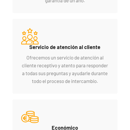
garantía de un año.
Servicio de atención al cliente
Ofrecemos un servicio de atención al
cliente receptivo y atento para responder
a todas sus preguntas y ayudarle durante
todo el proceso de intercambio.
Económico