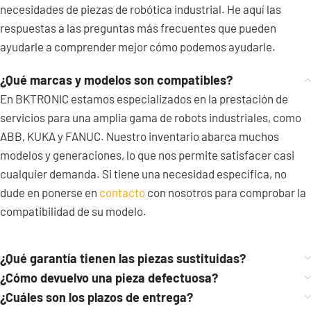
necesidades de piezas de robótica industrial. He aquí las
respuestas a las preguntas más frecuentes que pueden
ayudarle a comprender mejor cómo podemos ayudarle.
¿Qué marcas y modelos son compatibles?
En BKTRONIC estamos especializados en la prestación de
servicios para una amplia gama de robots industriales, como
ABB, KUKA y FANUC. Nuestro inventario abarca muchos
modelos y generaciones, lo que nos permite satisfacer casi
cualquier demanda. Si tiene una necesidad específica, no
dude en ponerse en
contacto
con nosotros para comprobar la
compatibilidad de su modelo.
¿Qué garantía tienen las piezas sustituidas?
¿Cómo devuelvo una pieza defectuosa?
¿Cuáles son los plazos de entrega?