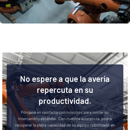
No espere a que la avería
repercuta en su
productividad.
Póngase en contacto con nosotros para iniciar su
intercambio estándar. Con nuestra asistencia, podrá
recuperar la plena capacidad de su equipo robotizado en