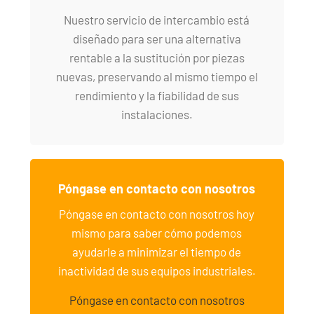
Nuestro servicio de intercambio está
diseñado para ser una alternativa
rentable a la sustitución por piezas
nuevas, preservando al mismo tiempo el
rendimiento y la fiabilidad de sus
instalaciones.
Póngase en contacto con nosotros
Póngase en contacto con nosotros hoy
mismo para saber cómo podemos
ayudarle a minimizar el tiempo de
inactividad de sus equipos industriales.
Póngase en contacto con nosotros